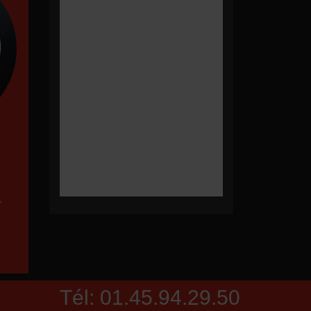
,
Tél: 01.45.94.29.50