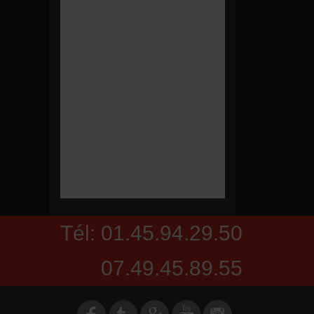
Tél: 01.45.94.29.50
07.49.45.89.55